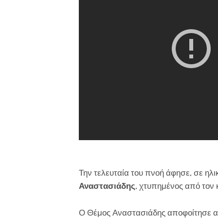
Την τελευταία του πνοή άφησε, σε ηλι
Αναστασιάδης
, χτυπημένος από τον 
Ο Θέμος Αναστασιάδης αποφοίτησε απ