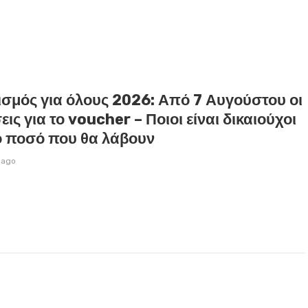
ισμός για όλους 2026: Από 7 Αυγούστου οι
εις για το voucher – Ποιοι είναι δικαιούχοι
το ποσό που θα λάβουν
 ago