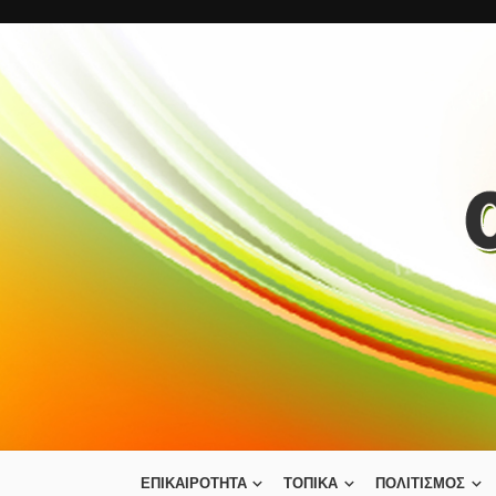
ΕΠΙΚΑΙΡΟΤΗΤΑ
ΤΟΠΙΚΑ
ΠΟΛΙΤΙΣΜΟΣ