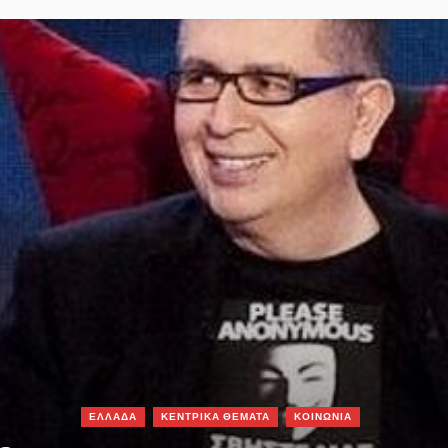
ΕΛΛΑΔΑ
ΚΕΝΤΡΙΚΑ ΘΕΜΑΤΑ
ΚΟΙΝΩΝΙΑ