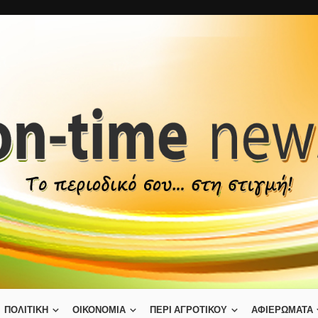
ΠΟΛΙΤΙΚΗ
ΟΙΚΟΝΟΜΙΑ
ΠΕΡΙ ΑΓΡΟΤΙΚΟΥ
ΑΦΙΕΡΩΜΑΤΑ