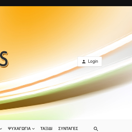
Login
ΨΥΧΑΓΩΓΙΑ
ΤΑΞΙΔΙ
ΣΥΝΤΑΓΕΣ