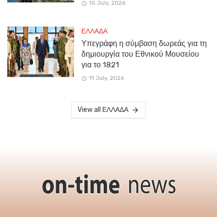
15 July, 2026
ΕΛΛΑΔΑ
Υπεγράφη η σύμβαση δωρεάς για τη
δημιουργία του Εθνικού Μουσείου
για το 1821
11 July, 2026
View all ΕΛΛΑΔΑ