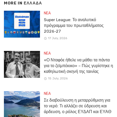
MORE IN
ΕΛΛΑΔΑ
NEA
Super League: Το αναλυτικό
πρόγραμμα του πρωταθλήματος
2026-27
17 July, 2026
NEA
«Ο Νταφόε ήθελε να μάθει τα πάντα
για το ζεϊμπέκικο» – Πώς γυρίστηκε η
καθηλωτική σκηνή της ταινίας
15 July, 2026
NEA
Σε διαβούλευση η μεταρρύθμιση για
το νερό: Τι αλλάζει σε ύδρευση και
άρδευση, ο ρόλος ΕΥΔΑΠ και ΕΥΑΘ