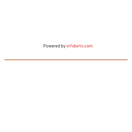
Powered by
infobeto.com