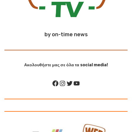
by on-time news
Ακολουθήστε μας σε όλα τα social media!