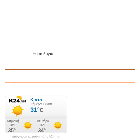
Εορτολόγιο
πρόγνωση καιρού από το k24.net