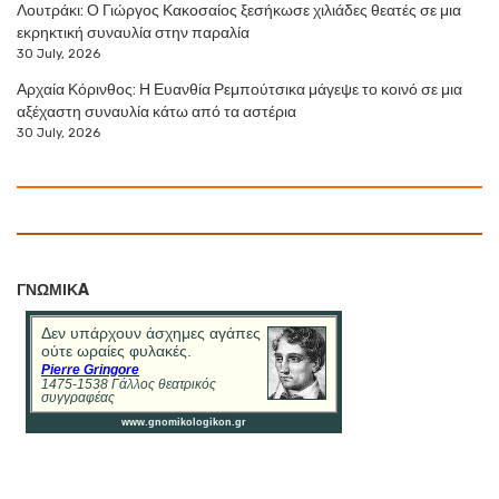
Λουτράκι: Ο Γιώργος Κακοσαίος ξεσήκωσε χιλιάδες θεατές σε μια
εκρηκτική συναυλία στην παραλία
30 July, 2026
Αρχαία Κόρινθος: Η Ευανθία Ρεμπούτσικα μάγεψε το κοινό σε μια
αξέχαστη συναυλία κάτω από τα αστέρια
30 July, 2026
ΓΝΩΜΙΚA