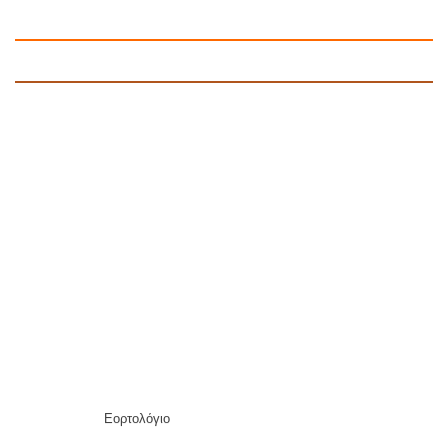
Εορτολόγιο