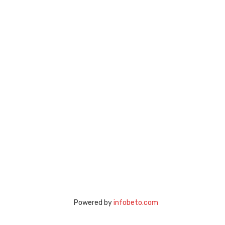
Powered by
infobeto.com