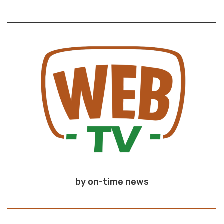
by on-time news