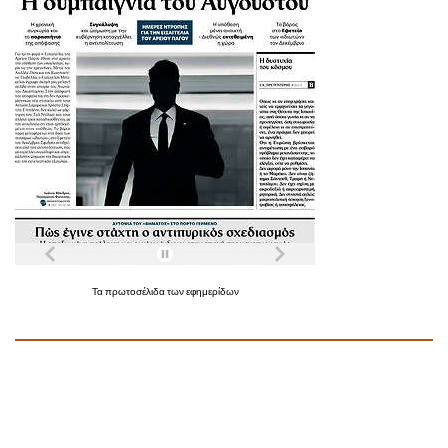
Τα
πρωτοσέλιδα
των
εφημερίδων