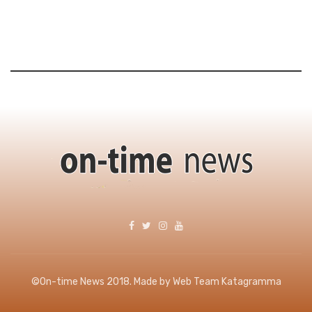
©On-time News 2018. Made by Web Team Katagramma