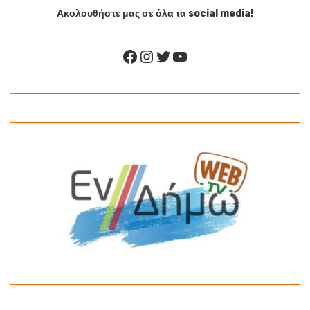
Ακολουθήστε μας σε όλα τα social media!