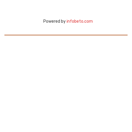
Powered by
infobeto.com