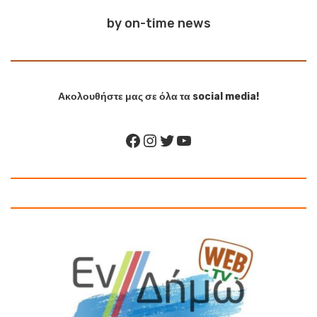
by on-time news
Ακολουθήστε μας σε όλα τα social media!