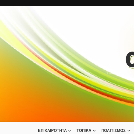
ΕΠΙΚΑΙΡΟΤΗΤΑ
ΤΟΠΙΚΑ
ΠΟΛΙΤΙΣΜΟΣ