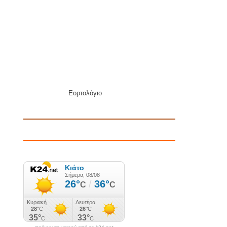
Εορτολόγιο