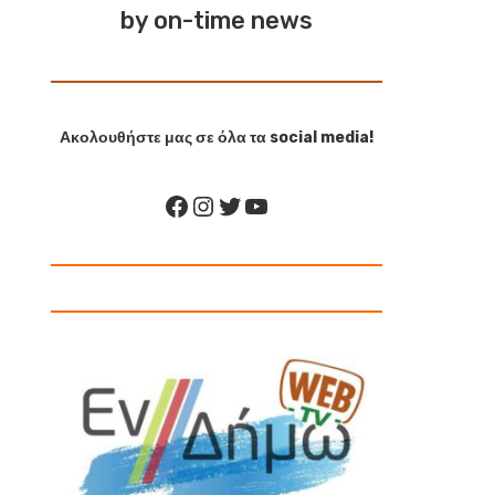
by on-time news
Ακολουθήστε μας σε όλα τα social media!