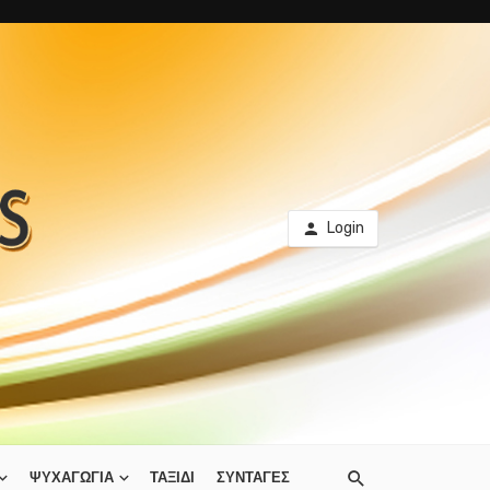
Login
ΨΥΧΑΓΩΓΙΑ
ΤΑΞΙΔΙ
ΣΥΝΤΑΓΕΣ