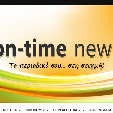
ΠΟΛΙΤΙΚΗ
ΟΙΚΟΝΟΜΙΑ
ΠΕΡΙ ΑΓΡΟΤΙΚΟΥ
ΑΦΙΕΡΩΜΑΤΑ