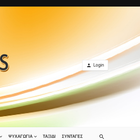
Login
ΨΥΧΑΓΩΓΙΑ
ΤΑΞΙΔΙ
ΣΥΝΤΑΓΕΣ