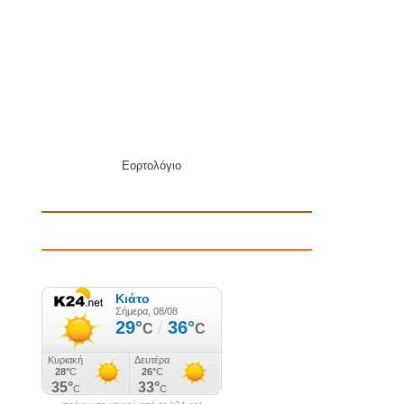
Εορτολόγιο