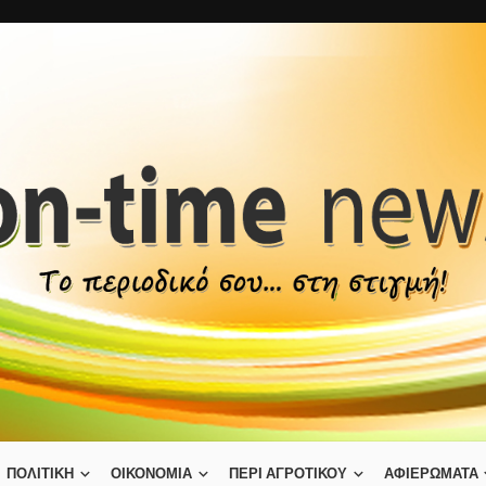
ΠΟΛΙΤΙΚΗ
ΟΙΚΟΝΟΜΙΑ
ΠΕΡΙ ΑΓΡΟΤΙΚΟΥ
ΑΦΙΕΡΩΜΑΤΑ