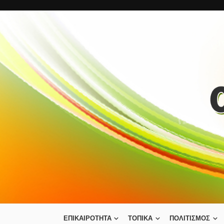
ΕΠΙΚΑΙΡΟΤΗΤΑ
ΤΟΠΙΚΑ
ΠΟΛΙΤΙΣΜΟΣ