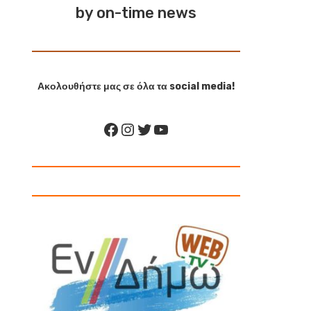
by on-time news
Ακολουθήστε μας σε όλα τα social media!