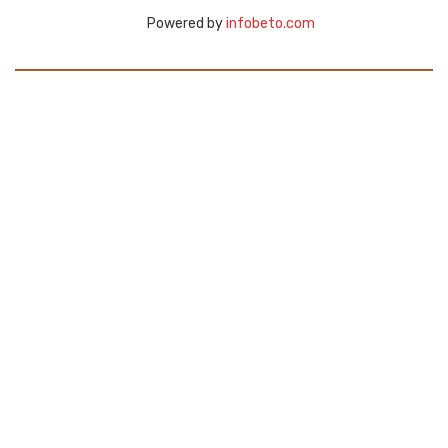
Powered by
infobeto.com