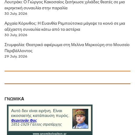
Λουτράκι: Ο Γιώργος Κακοσαίος ξεσήκωσε χιλιάδες θεατές σε μια
εκρηκτική συναυλία στην παραλία
30 July, 2026
Αρχαία Κόρινθος: Η Ευανθία Ρεμπούτσικα μάγεψε το κοινό σε μια
αξέχαστη συναυλία κάτω από τα αστέρια
30 July, 2026
Στυμφαλία: Θεατρικό αφιέρωμα στη Μελίνα Μερκούρη στο Μουσείο
Περιβάλλοντος
29 July, 2026
ΓΝΩΜΙΚA