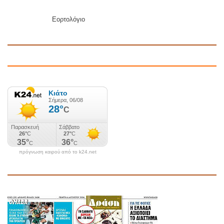
Εορτολόγιο
πρόγνωση καιρού από το k24.net