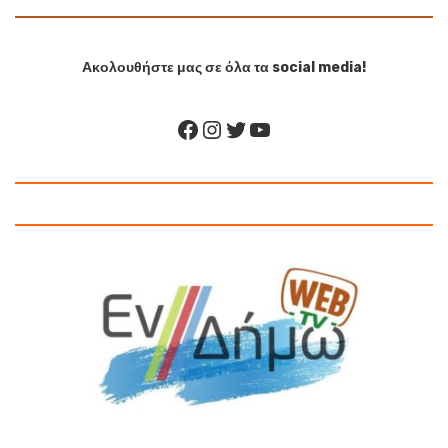
Ακολουθήστε μας σε όλα τα social media!