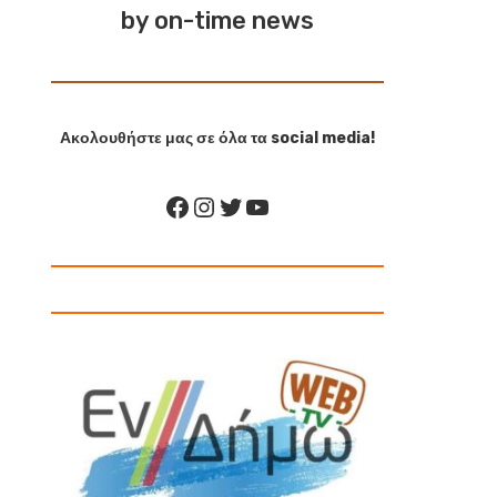
by on-time news
Ακολουθήστε μας σε όλα τα social media!