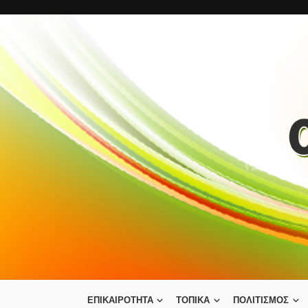
ΕΠΙΚΑΙΡΟΤΗΤΑ
ΤΟΠΙΚΑ
ΠΟΛΙΤΙΣΜΟΣ