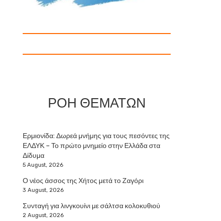
ΡΟΗ ΘΕΜΑΤΩΝ
Ερμιονίδα: Δωρεά μνήμης για τους πεσόντες της
ΕΛΔΥΚ – Το πρώτο μνημείο στην Ελλάδα στα
Δίδυμα
5 August, 2026
Ο νέος άσσος της Χήτος μετά το Ζαγόρι
3 August, 2026
Συνταγή για λινγκουίνι με σάλτσα κολοκυθιού
2 August, 2026