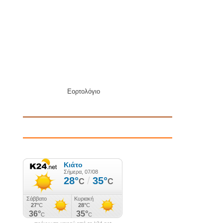
Εορτολόγιο