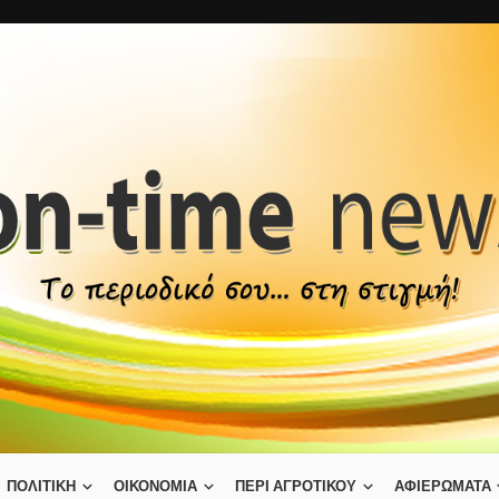
ΠΟΛΙΤΙΚΗ
ΟΙΚΟΝΟΜΙΑ
ΠΕΡΙ ΑΓΡΟΤΙΚΟΥ
ΑΦΙΕΡΩΜΑΤΑ