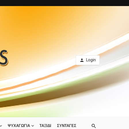
Login
ΨΥΧΑΓΩΓΙΑ
ΤΑΞΙΔΙ
ΣΥΝΤΑΓΕΣ