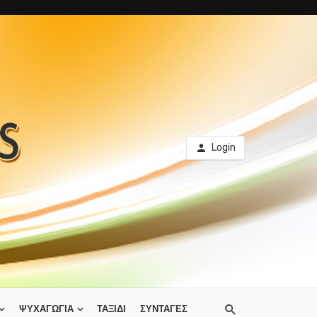
Login
ΨΥΧΑΓΩΓΙΑ
ΤΑΞΙΔΙ
ΣΥΝΤΑΓΕΣ