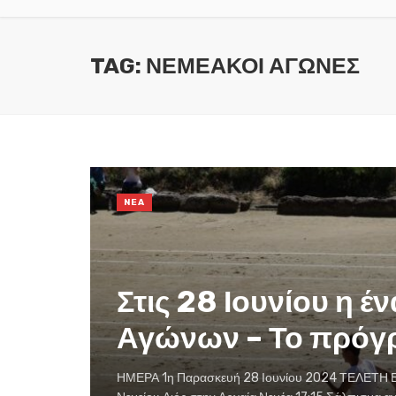
TAG: ΝΕΜΕΑΚΟΙ ΑΓΩΝΕΣ
NEA
Στις 28 Ιουνίου η 
Αγώνων – Το πρόγ
ΗΜΕΡΑ 1η Παρασκευή 28 Ιουνίου 2024 ΤΕΛΕΤΗ 