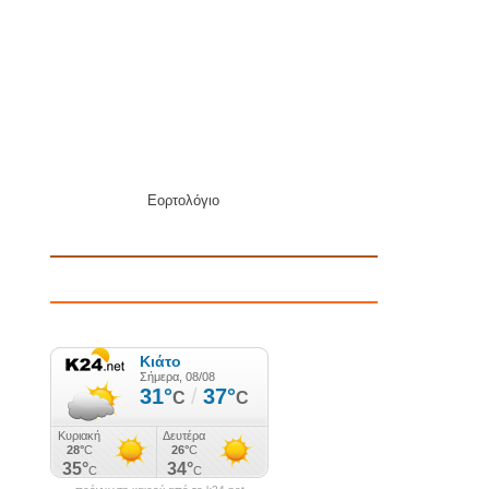
Εορτολόγιο