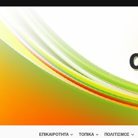
ΕΠΙΚΑΙΡΟΤΗΤΑ
ΤΟΠΙΚΑ
ΠΟΛΙΤΙΣΜΟΣ