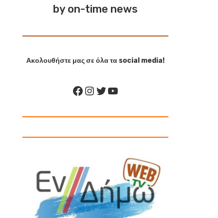
by on-time news
Ακολουθήστε μας σε όλα τα social media!