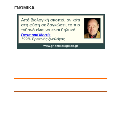
ΓΝΩΜΙΚA