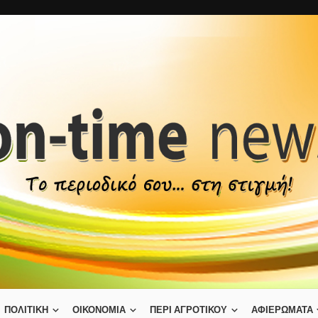
ΠΟΛΙΤΙΚΗ
ΟΙΚΟΝΟΜΙΑ
ΠΕΡΙ ΑΓΡΟΤΙΚΟΥ
ΑΦΙΕΡΩΜΑΤΑ