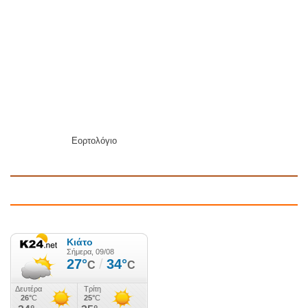
Εορτολόγιο