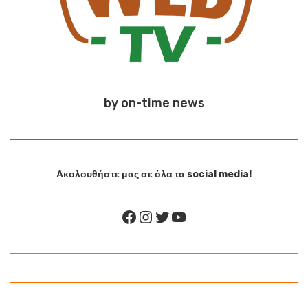
by on-time news
Ακολουθήστε μας σε όλα τα social media!