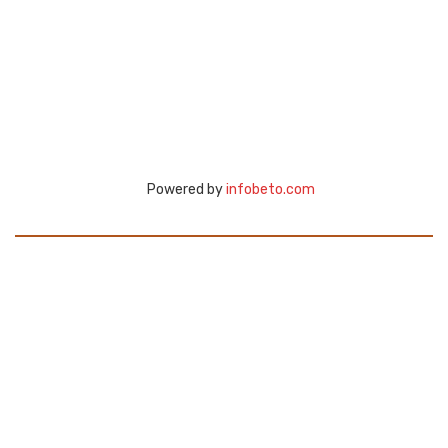
Powered by
infobeto.com