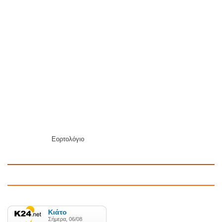
Εορτολόγιο