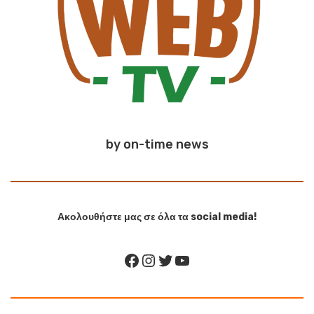
by on-time news
Ακολουθήστε μας σε όλα τα social media!