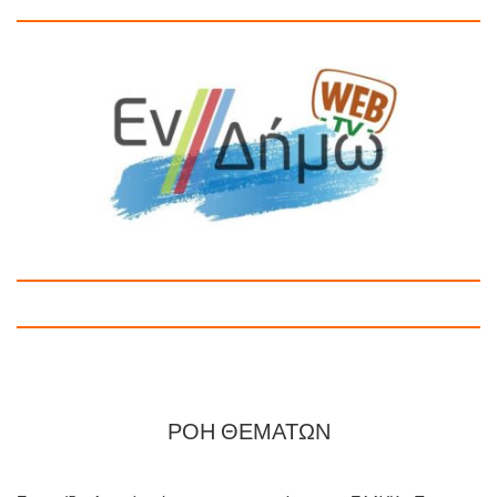
ΡΟΗ ΘΕΜΑΤΩΝ