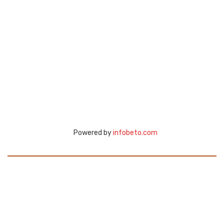
Powered by
infobeto.com