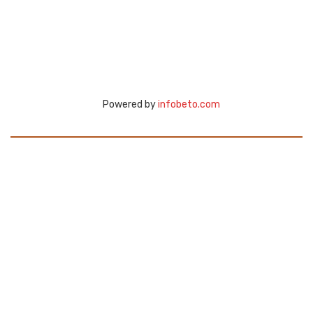
Powered by
infobeto.com