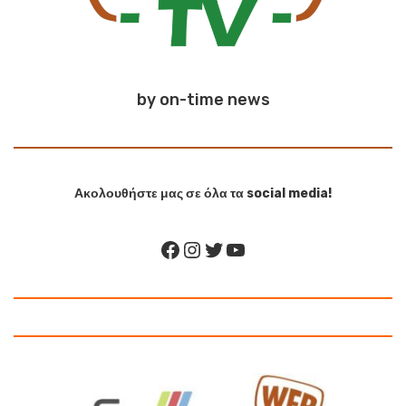
by on-time news
Ακολουθήστε μας σε όλα τα social media!