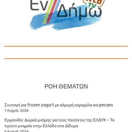
ΡΟΗ ΘΕΜΑΤΩΝ
Συνταγή για frozen yogurt με αλμυρή καραμέλα και pecans
7 August, 2026
Ερμιονίδα: Δωρεά μνήμης για τους πεσόντες της ΕΛΔΥΚ – Το
πρώτο μνημείο στην Ελλάδα στα Δίδυμα
5 August, 2026