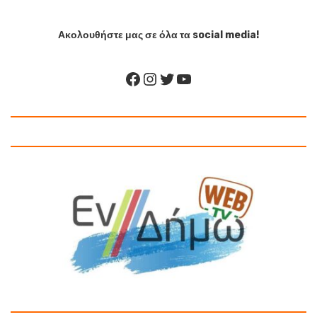
Ακολουθήστε μας σε όλα τα social media!