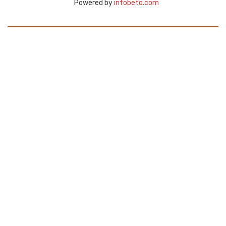
Powered by
infobeto.com