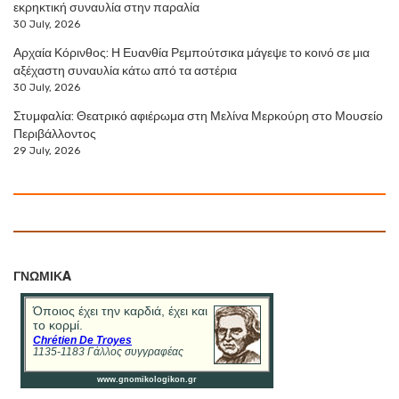
εκρηκτική συναυλία στην παραλία
30 July, 2026
Αρχαία Κόρινθος: Η Ευανθία Ρεμπούτσικα μάγεψε το κοινό σε μια
αξέχαστη συναυλία κάτω από τα αστέρια
30 July, 2026
Στυμφαλία: Θεατρικό αφιέρωμα στη Μελίνα Μερκούρη στο Μουσείο
Περιβάλλοντος
29 July, 2026
ΓΝΩΜΙΚA