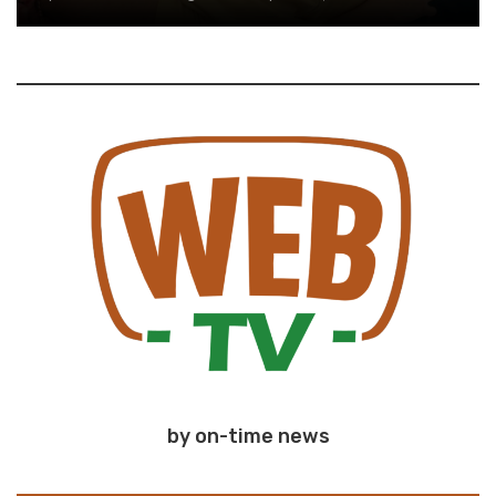
by on-time news