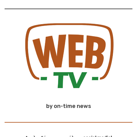
by on-time news