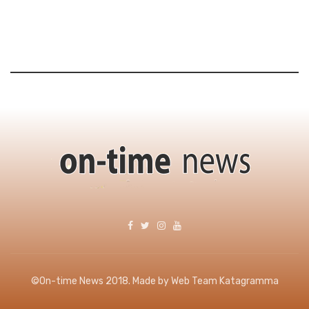
©On-time News 2018. Made by Web Team Katagramma