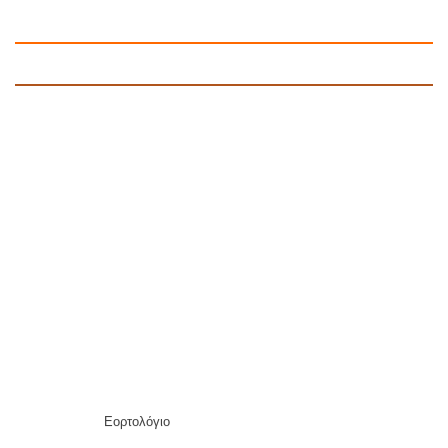
Εορτολόγιο