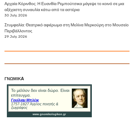
Αρχαία Κόρινθος: Η Ευανθία Ρεμπούτσικα μάγεψε το κοινό σε μια
αξέχαστη συναυλία κάτω από τα αστέρια
30 July, 2026
Στυμφαλία: Θεατρικό αφιέρωμα στη Μελίνα Μερκούρη στο Μουσείο
Περιβάλλοντος
29 July, 2026
ΓΝΩΜΙΚA