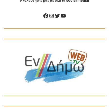
Ακολουθήστε μας σε όλα τα social media!