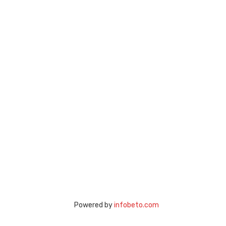
Powered by
infobeto.com