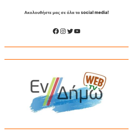
Ακολουθήστε μας σε όλα τα social media!