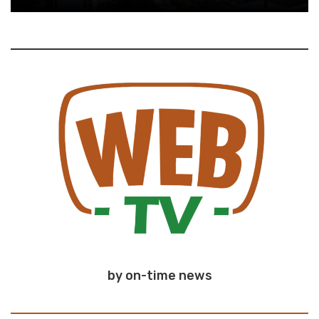
by on-time news