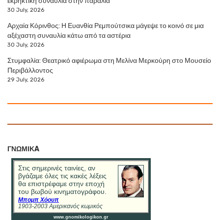
εκρηκτική συναυλία στην παραλία
30 July, 2026
Αρχαία Κόρινθος: Η Ευανθία Ρεμπούτσικα μάγεψε το κοινό σε μια
αξέχαστη συναυλία κάτω από τα αστέρια
30 July, 2026
Στυμφαλία: Θεατρικό αφιέρωμα στη Μελίνα Μερκούρη στο Μουσείο
Περιβάλλοντος
29 July, 2026
ΓΝΩΜΙΚA