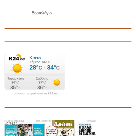
Εορτολόγιο
πρόγνωση καιρού από το k24.net