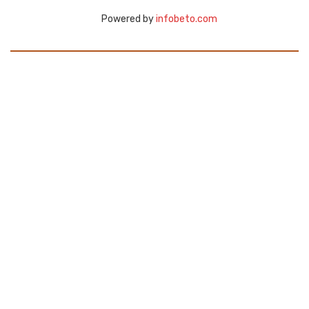
Powered by
infobeto.com