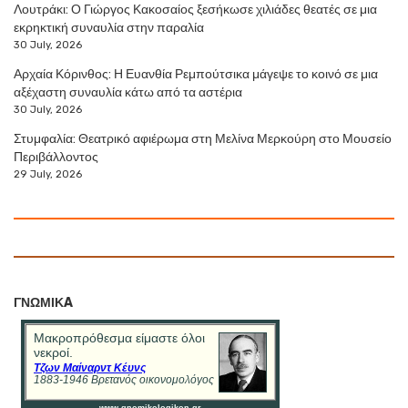
Λουτράκι: Ο Γιώργος Κακοσαίος ξεσήκωσε χιλιάδες θεατές σε μια
εκρηκτική συναυλία στην παραλία
30 July, 2026
Αρχαία Κόρινθος: Η Ευανθία Ρεμπούτσικα μάγεψε το κοινό σε μια
αξέχαστη συναυλία κάτω από τα αστέρια
30 July, 2026
Στυμφαλία: Θεατρικό αφιέρωμα στη Μελίνα Μερκούρη στο Μουσείο
Περιβάλλοντος
29 July, 2026
ΓΝΩΜΙΚA