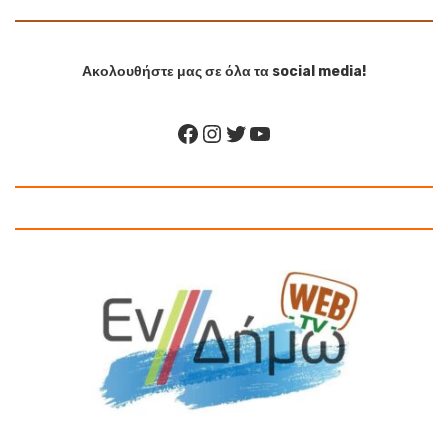
Ακολουθήστε μας σε όλα τα social media!