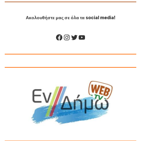
Ακολουθήστε μας σε όλα τα social media!