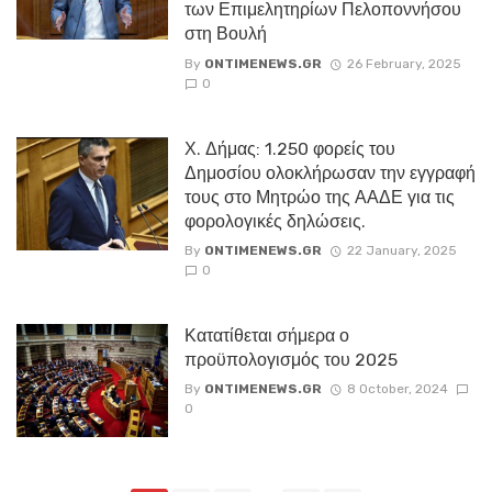
των Επιμελητηρίων Πελοποννήσου
στη Βουλή
By
ONTIMENEWS.GR
26 February, 2025
0
Χ. Δήμας: 1.250 φορείς του
Δημοσίου ολοκλήρωσαν την εγγραφή
τους στο Μητρώο της ΑΑΔΕ για τις
φορολογικές δηλώσεις.
By
ONTIMENEWS.GR
22 January, 2025
0
Κατατίθεται σήμερα ο
προϋπολογισμός του 2025
By
ONTIMENEWS.GR
8 October, 2024
0