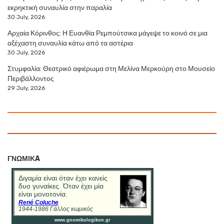
εκρηκτική συναυλία στην παραλία
30 July, 2026
Αρχαία Κόρινθος: Η Ευανθία Ρεμπούτσικα μάγεψε το κοινό σε μια
αξέχαστη συναυλία κάτω από τα αστέρια
30 July, 2026
Στυμφαλία: Θεατρικό αφιέρωμα στη Μελίνα Μερκούρη στο Μουσείο
Περιβάλλοντος
29 July, 2026
ΓΝΩΜΙΚA