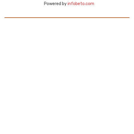
Powered by
infobeto.com