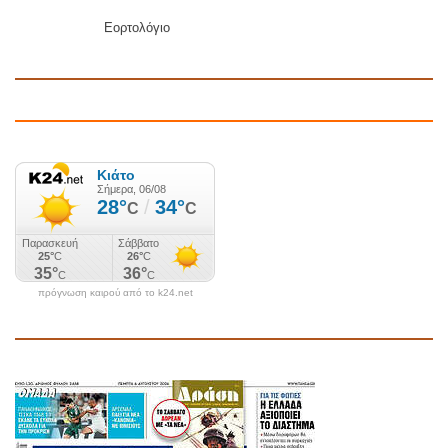
Εορτολόγιο
πρόγνωση καιρού από το k24.net