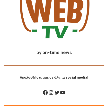
by on-time news
Ακολουθήστε μας σε όλα τα social media!