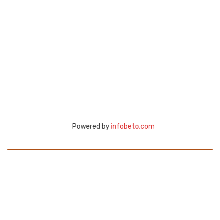
Powered by
infobeto.com