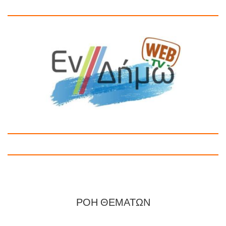
ΡΟΗ ΘΕΜΑΤΩΝ