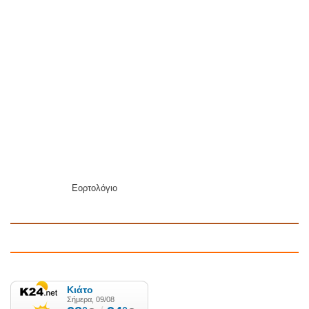
Εορτολόγιο