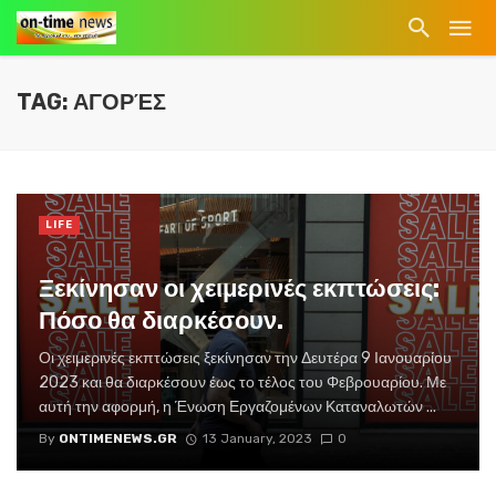
TAG: ΑΓΟΡΈΣ
LIFE
Ξεκίνησαν οι χειμερινές εκπτώσεις:
Πόσο θα διαρκέσουν.
Οι χειμερινές εκπτώσεις ξεκίνησαν την Δευτέρα 9 Ιανουαρίου
2023 και θα διαρκέσουν έως το τέλος του Φεβρουαρίου. Με
αυτή την αφορμή, η Ένωση Εργαζομένων Καταναλωτών ...
By
ONTIMENEWS.GR
13 January, 2023
0