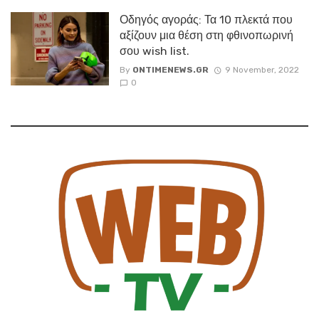
Οδηγός αγοράς: Τα 10 πλεκτά που
αξίζουν μια θέση στη φθινοπωρινή
σου wish list.
By
ONTIMENEWS.GR
9 November, 2022
0