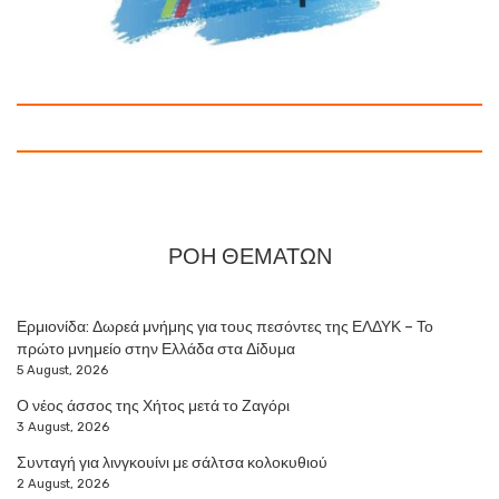
ΡΟΗ ΘΕΜΑΤΩΝ
Ερμιονίδα: Δωρεά μνήμης για τους πεσόντες της ΕΛΔΥΚ – Το
πρώτο μνημείο στην Ελλάδα στα Δίδυμα
5 August, 2026
Ο νέος άσσος της Χήτος μετά το Ζαγόρι
3 August, 2026
Συνταγή για λινγκουίνι με σάλτσα κολοκυθιού
2 August, 2026