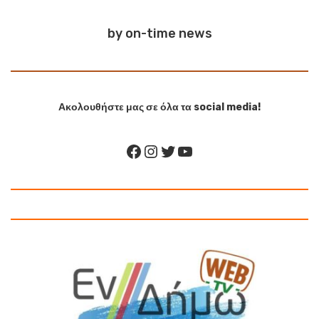
by on-time news
Ακολουθήστε μας σε όλα τα social media!