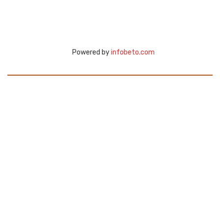
Powered by
infobeto.com