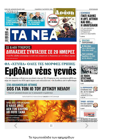
Τα
πρωτοσέλιδα
των
εφημερίδων