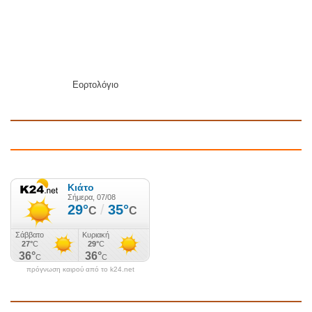
Εορτολόγιο
πρόγνωση καιρού από το k24.net